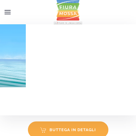
Accéder au contenu principal
BUTTEGA IN DETAGLI