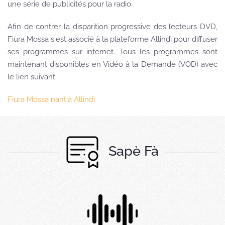
une série de publicités pour la radio.
Afin de contrer la disparition progressive des lecteurs DVD,
Fiura Mossa s'est associé à la plateforme Allindì pour diffuser
ses programmes sur internet. Tous les programmes sont
maintenant disponibles en Vidéo à la Demande (VOD) avec
le lien suivant :
Fiura Mossa nant'à Allindì
Sapè Fà