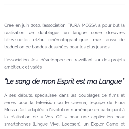
Crée en juin 2010, l’association FIURA MOSSA a pour but la
réalisation de doublages en langue corse d’œuvres
télévisuelles et/ou cinématographiques mais aussi de
traduction de bandes-dessinées pour les plus jeunes.
L’association s’est développée en travaillant sur des projets
ambitieux et variés.
“Le sang de mon Esprit est ma Langue”
À ses débuts, spécialisée dans les doublages de films et
séries pour la télévision ou le cinéma, l’équipe de Fiura
Mossa s’est adaptée à l’évolution numérique en participant à
la réalisation de « Voix Off » pour une application pour
smartphones (Lingue Vive, Loecsen), un Explor Game et