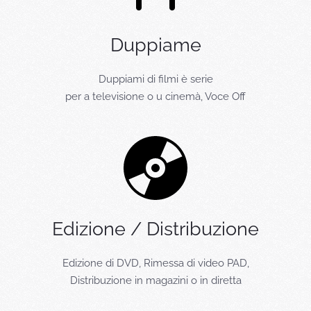
Duppiame
Duppiami di filmi è serie
per a televisione o u cinemà, Voce Off
Edizione / Distribuzione
Edizione di DVD, Rimessa di video PAD,
Distribuzione in magazini o in diretta