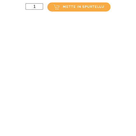
METTE IN SPURTELLU