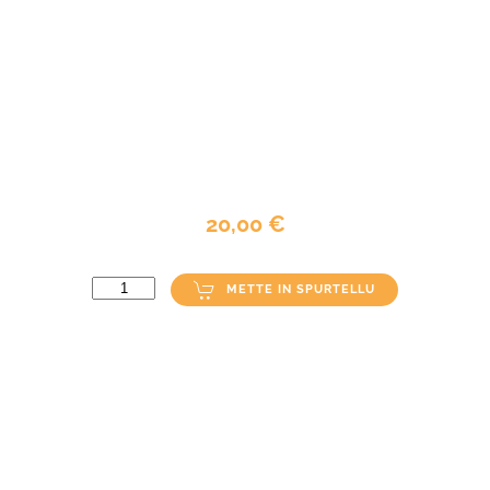
20,00 €
METTE IN SPURTELLU