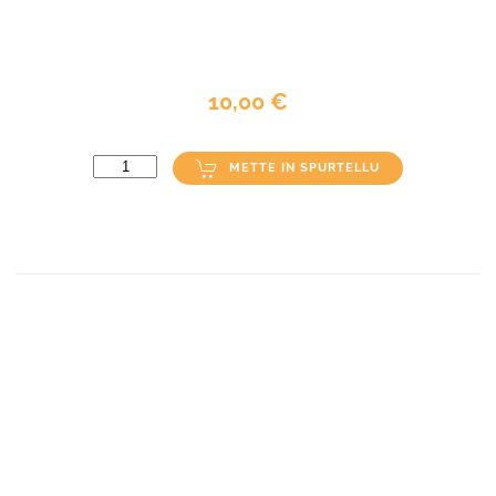
10,00 €
METTE IN SPURTELLU