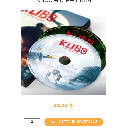
20,00 €
METTE IN SPURTELLU