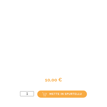
10,00 €
METTE IN SPURTELLU