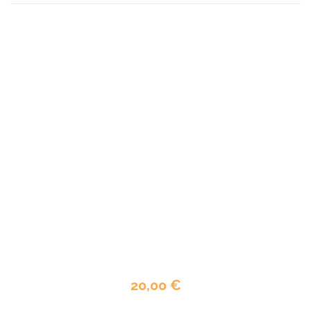
20,00 €