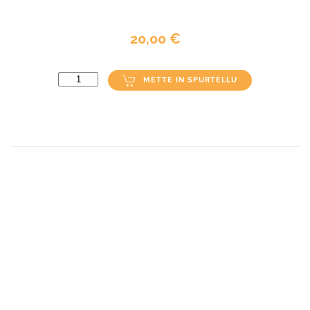
20,00 €
METTE IN SPURTELLU