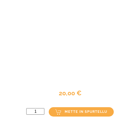
20,00 €
METTE IN SPURTELLU