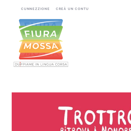
CUNNEZZIONE
CREÀ UN CONTU
Accéder au contenu principal