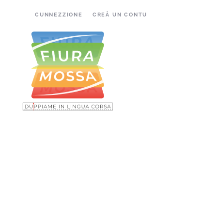
CUNNEZZIONE
CREÀ UN CONTU
Accéder au contenu principal