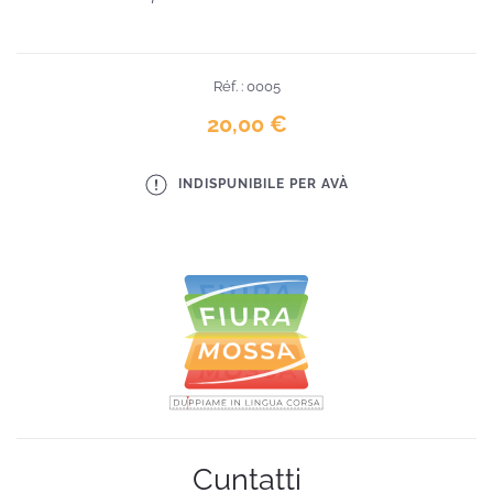
Réf. : 0005
20,00 €
INDISPUNIBILE PER AVÀ
Cuntatti