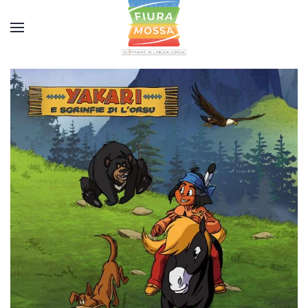
Accéder au contenu principal